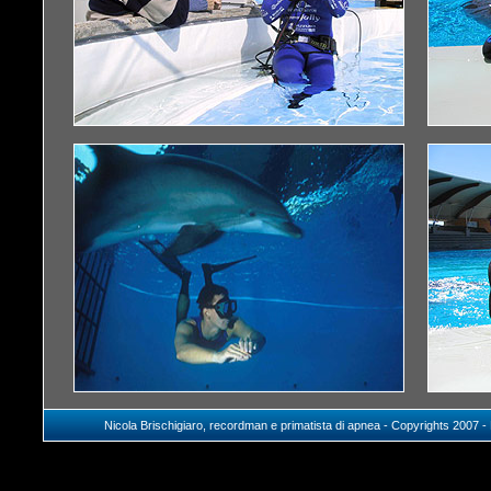
Nicola Brischigiaro, recordman e primatista di apnea -
Copyrights 2007
-